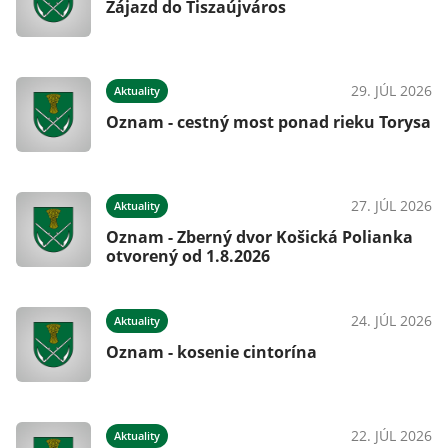
Zájazd do Tiszaújváros
29. JÚL 2026
Aktuality
Oznam - cestný most ponad rieku Torysa
27. JÚL 2026
Aktuality
Oznam - Zberný dvor Košická Polianka
otvorený od 1.8.2026
24. JÚL 2026
Aktuality
Oznam - kosenie cintorína
22. JÚL 2026
Aktuality