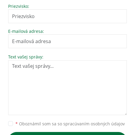
Priezvisko:
E-mailová adresa:
Text vašej správy:
*
Oboznámil som sa so
spracúvaním osobných údajov