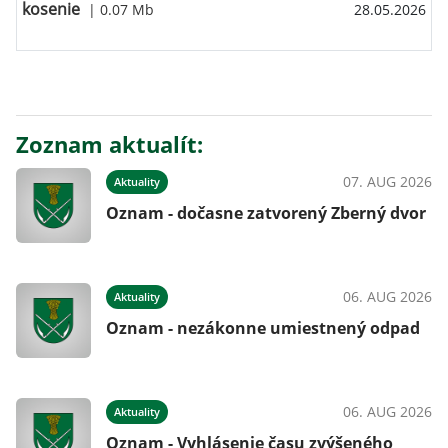
kosenie
| 0.07 Mb
28.05.2026
Zoznam aktualít:
07. AUG 2026
Aktuality
Oznam - dočasne zatvorený Zberný dvor
06. AUG 2026
Aktuality
Oznam - nezákonne umiestnený odpad
06. AUG 2026
Aktuality
Oznam - Vyhlásenie času zvýšeného