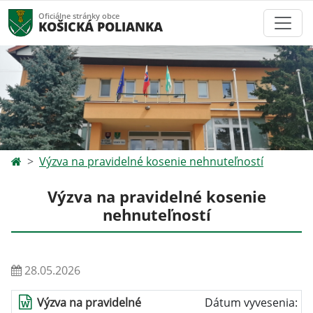
Oficiálne stránky obce
KOŠICKÁ POLIANKA
Výzva na pravidelné kosenie nehnuteľností
Výzva na pravidelné kosenie
nehnuteľností
28.05.2026
Výzva na pravidelné
Dátum vyvesenia: