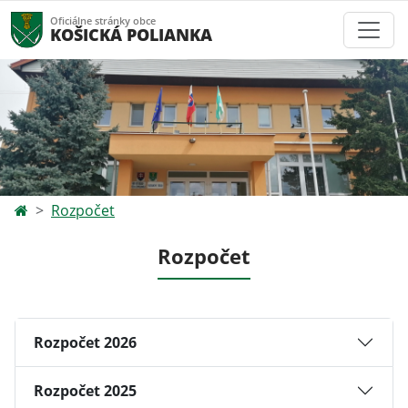
Oficiálne stránky obce
KOŠICKÁ POLIANKA
Rozpočet
Rozpočet
Rozpočet 2026
Rozpočet 2025