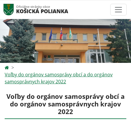
Oficiálne stránky obce
KOŠICKÁ POLIANKA
Voľby do orgánov samosprávy obcí a do orgánov
samosprávnych krajov 2022
Voľby do orgánov samosprávy obcí a
do orgánov samosprávnych krajov
2022