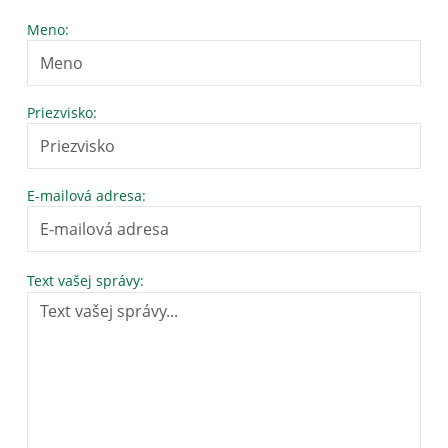
Meno:
Priezvisko:
E-mailová adresa:
Text vašej správy: