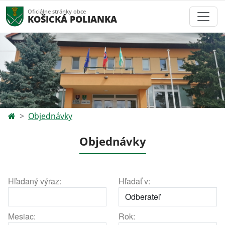
Oficiálne stránky obce
KOŠICKÁ POLIANKA
Objednávky
Objednávky
Hľadaný výraz:
Hľadať v:
Mesiac:
Rok: