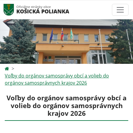
Oficiálne stránky obce
KOŠICKÁ POLIANKA
Voľby do orgánov samosprávy obcí a volieb do
orgánov samosprávnych krajov 2026
Voľby do orgánov samosprávy obcí a
volieb do orgánov samosprávnych
krajov 2026