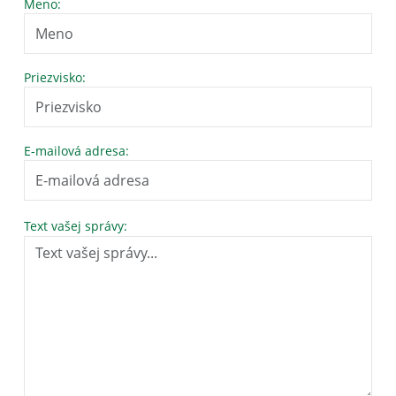
Meno:
Priezvisko:
E-mailová adresa:
Text vašej správy: