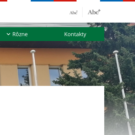
Rôzne
Kontakty