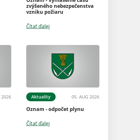
zvýšeného nebezpečenstva
vzniku požiaru
Čítať ďalej
 2026
Aktuality
05. AUG 2026
Oznam - odpočet plynu
Čítať ďalej