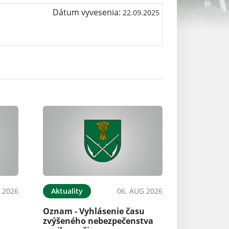
Dátum vyvesenia:
22.09.2025
 2026
Aktuality
06. AUG 2026
Oznam - Vyhlásenie času
zvýšeného nebezpečenstva