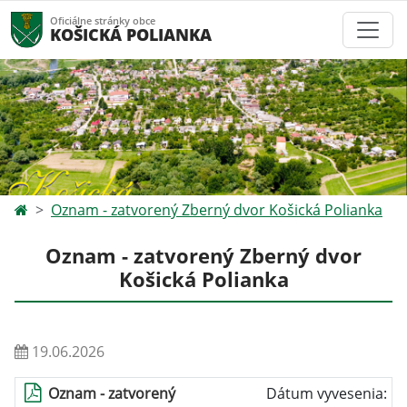
Oficiálne stránky obce
KOŠICKÁ POLIANKA
Oznam - zatvorený Zberný dvor Košická Polianka
Oznam - zatvorený Zberný dvor
Košická Polianka
19.06.2026
Oznam - zatvorený
Dátum vyvesenia: