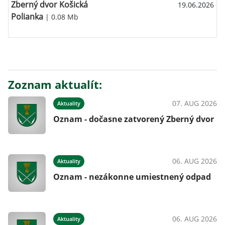
Zberný dvor Košická
19.06.2026
Polianka
| 0.08 Mb
Zoznam aktualít:
07. AUG 2026
Aktuality
Oznam - dočasne zatvorený Zberný dvor
06. AUG 2026
Aktuality
Oznam - nezákonne umiestnený odpad
06. AUG 2026
Aktuality