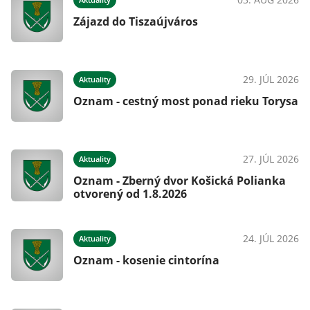
Zájazd do Tiszaújváros
29. JÚL 2026
Aktuality
Oznam - cestný most ponad rieku Torysa
27. JÚL 2026
Aktuality
Oznam - Zberný dvor Košická Polianka
otvorený od 1.8.2026
24. JÚL 2026
Aktuality
Oznam - kosenie cintorína