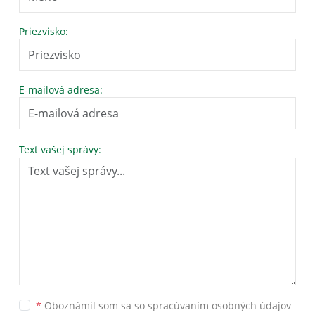
Priezvisko:
E-mailová adresa:
Text vašej správy:
*
Oboznámil som sa so
spracúvaním osobných údajov