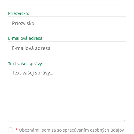
Priezvisko:
E-mailová adresa:
Text vašej správy:
*
Oboznámil som sa so
spracúvaním osobných údajov