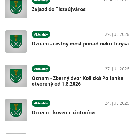
Zájazd do Tiszaújváros
29. JÚL 2026
Aktuality
Oznam - cestný most ponad rieku Torysa
27. JÚL 2026
Aktuality
Oznam - Zberný dvor Košická Polianka
otvorený od 1.8.2026
24. JÚL 2026
Aktuality
Oznam - kosenie cintorína