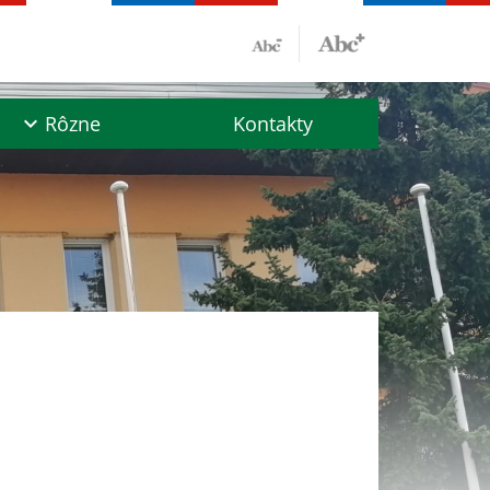
Rôzne
Kontakty