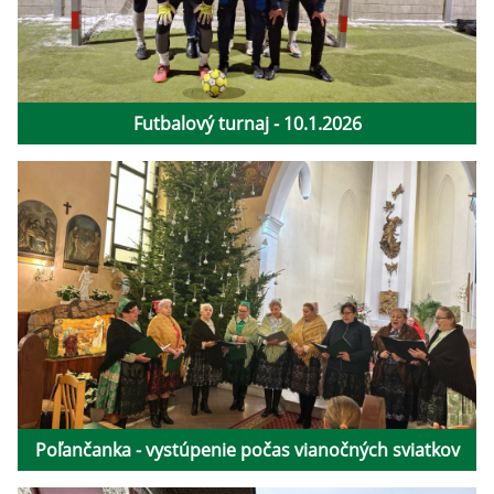
Futbalový turnaj - 10.1.2026
Poľančanka - vystúpenie počas vianočných sviatkov