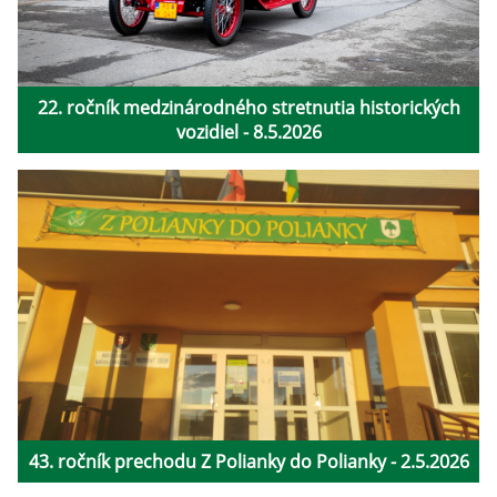
22. ročník medzinárodného stretnutia historických
vozidiel - 8.5.2026
43. ročník prechodu Z Polianky do Polianky - 2.5.2026