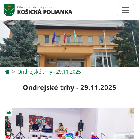
Oficiálne stránky obce
KOŠICKÁ POLIANKA
Ondrejské trhy - 29.11.2025
Ondrejské trhy - 29.11.2025