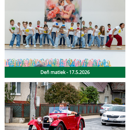
Deň matiek - 17.5.2026