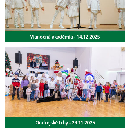
Vianočná akadémia - 14.12.2025
Ondrejské trhy - 29.11.2025