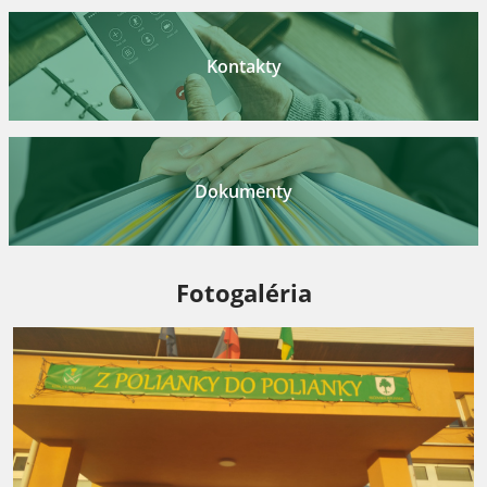
Kontakty
Dokumenty
Fotogaléria