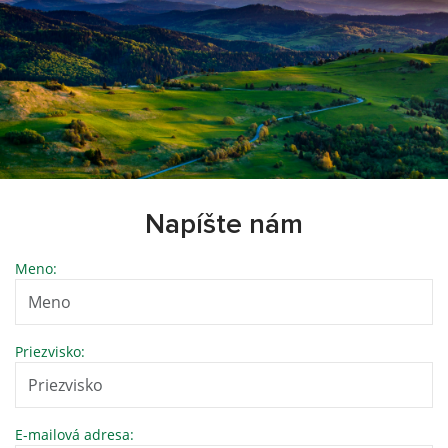
Napíšte nám
Meno:
Priezvisko:
E-mailová adresa: