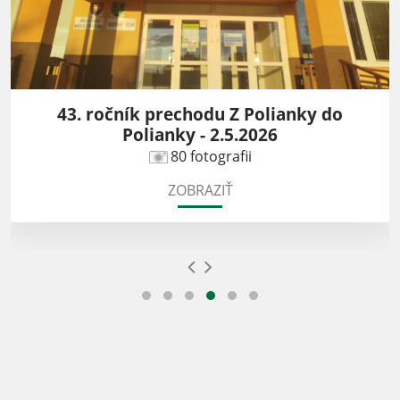
43. ročník prechodu Z Polianky do
Polianky - 2.5.2026
80 fotografii
ZOBRAZIŤ