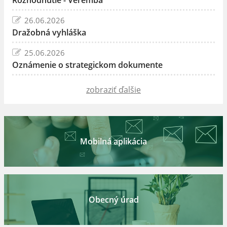
26.06.2026
Dražobná vyhláška
25.06.2026
Oznámenie o strategickom dokumente
zobraziť ďalšie
Mobilná aplikácia
Obecný úrad